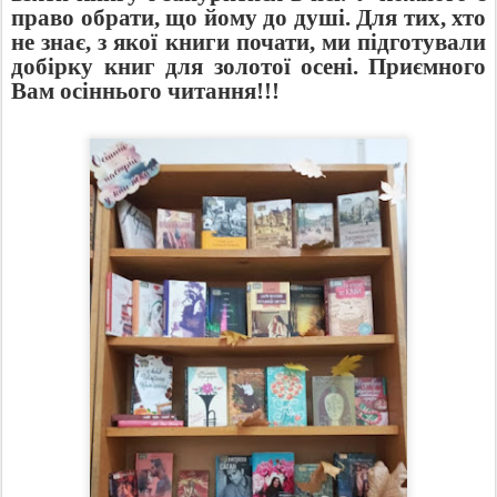
право обрати, що йому до душі. Для тих, хто
не знає, з якої книги почати, ми підготували
добірку книг для золотої осені.
Приємного
Вам осіннього читання!!!