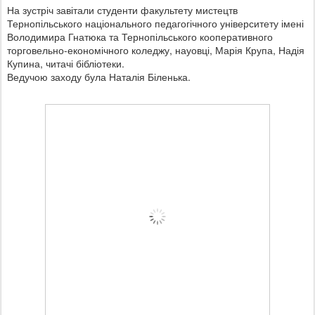
На зустріч завітали студенти факультету мистецтв
Тернопільського національного педагогічного університету імені
Володимира Гнатюка та Тернопільського кооперативного
торговельно-економічного коледжу, науовці, Марія Крупа, Надія
Купина, читачі бібліотеки.
Ведучою заходу була Наталія Біленька.