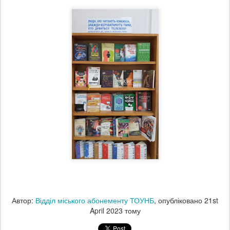
Автор:
Відділ міського абонементу ТОУНБ
, опубліковано
21st
April 2023
тому